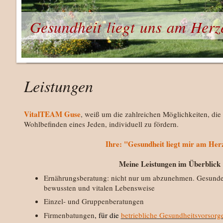
Gesundheit liegt uns am Herz
Leistungen
VitalTEAM Guse
, weiß um die zahlreichen Möglichkeiten, die
Wohlbefinden eines Jeden, individuell zu fördern.
Ihre:
"Gesundheit liegt mir am Her
Meine Leistungen im Überblick
Ernährungsberatung: nicht nur um abzunehmen. Gesunde
bewussten und vitalen Lebensweise
Einzel- und Gruppenberatungen
Firmenbatungen
,
für die
betriebliche Gesundheitsvorsorg